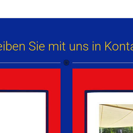
eiben Sie mit uns in Kont