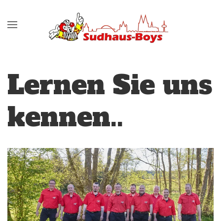
Zum Hauptinhalt springen
Lernen Sie uns
kennen..