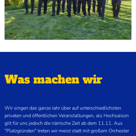
Was machen wir
Wir singen das ganze Jahr über auf unterschiedlichsten
privaten und öffentlichen Veranstaltungen, als Hochsaison
gilt für uns jedoch die närrische Zeit ab dem 11.11. Aus
"Platzgründen" treten wir meist statt mit großem Orchester