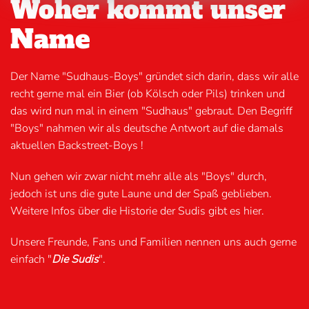
Woher kommt unser
Name
Der Name "Sudhaus-Boys" gründet sich darin, dass wir alle
recht gerne mal ein Bier (ob Kölsch oder Pils) trinken und
das wird nun mal in einem "Sudhaus" gebraut. Den Begriff
"Boys" nahmen wir als deutsche Antwort auf die damals
aktuellen Backstreet-Boys !
Nun gehen wir zwar nicht mehr alle als "Boys" durch,
jedoch ist uns die gute Laune und der Spaß geblieben.
Weitere Infos über die Historie der Sudis gibt es hier.
Unsere Freunde, Fans und Familien nennen uns auch gerne
einfach "
Die Sudis
".