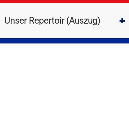
Unser Repertoir (Auszug)