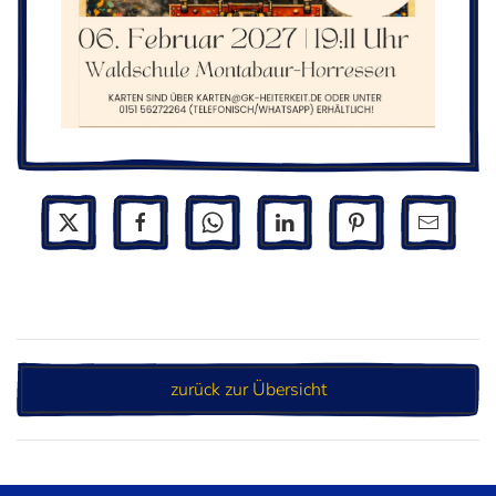
zurück zur Übersicht