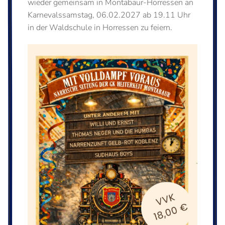
wieder gemeinsam in Montabaur-Horressen an
Karnevalssamstag, 06.02.2027 ab 19.11 Uhr
in der Waldschule in Horressen zu feiern.