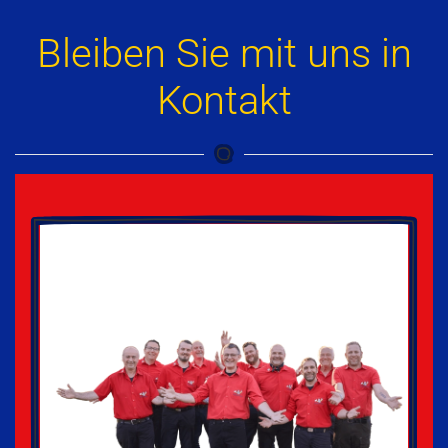
Bleiben Sie mit uns in
Kontakt