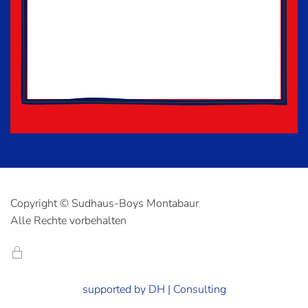
Copyright © Sudhaus-Boys Montabaur
Alle Rechte vorbehalten
supported by DH | Consulting