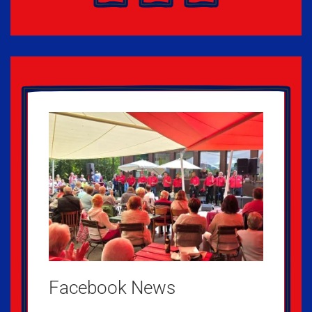
Facebook News